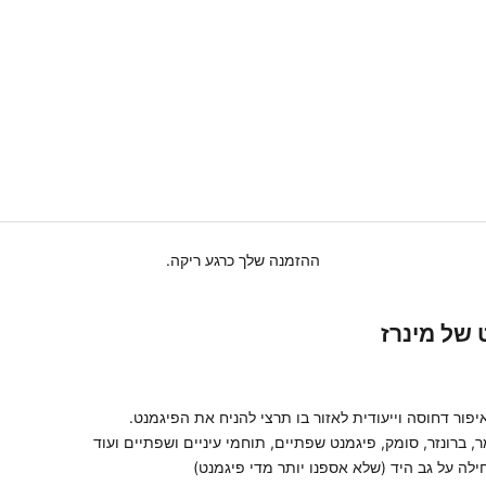
ההזמנה שלך כרגע ריקה.
 של מינרז
ור דחוסה וייעודית לאזור בו תרצי להניח את הפיגמנט.
, ברונזר, סומק, פיגמנט שפתיים, תוחמי עיניים ושפתיים ועוד
ה על גב היד (שלא אספנו יותר מדי פיגמנט)