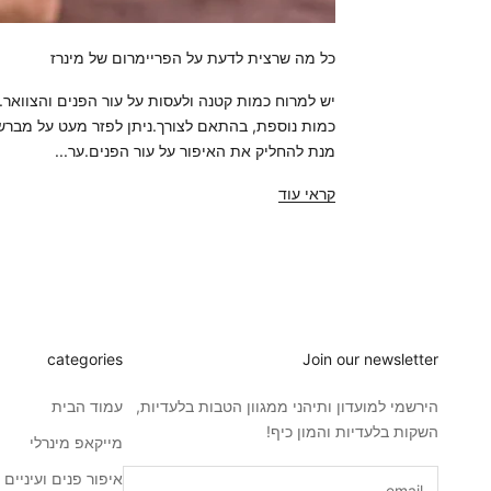
כל מה שרצית לדעת על הפריימרום של מינרז
יש למרוח כמות קטנה ולעסות על עור הפנים והצוואר. 
כמות נוספת, בהתאם לצורך.ניתן לפזר מעט על מברשו
מנת להחליק את האיפור על עור הפנים.ער...
קראי עוד
categories
Join our newsletter
הירשמי למועדון ותיהני ממגוון הטבות בלעדיות,
עמוד הבית
השקות בלעדיות והמון כיף!
מייקאפ מינרלי
איפור פנים ועיניים