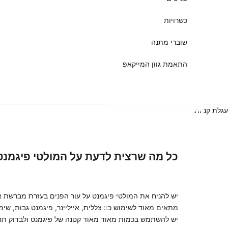
כשרויות
שוברי מתנה
התאמת גוון המייקאפ
עגלת קניות
כל מה שרצית לדעת על המולטי פיגמנט
יש להניח את המולטי פיגמנט על עור הפנים בעזרת מברשת איפ
מתאים מאוד לשימוש כ:: צללית, אייליינר, פיגמנט גבות, שימר
יש להשתמש בכמות מאוד מאוד קטנה של פיגמנט ולבדוק תחיל