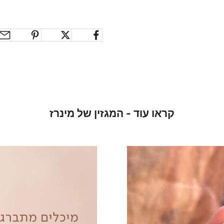
קראו עוד - המגזין של מינרז