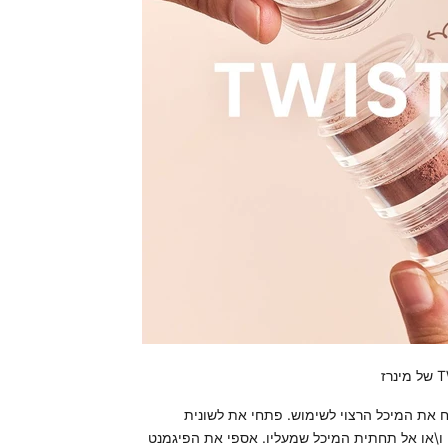
 את המיכל הרצוי לשימוש. פתחי את לשונית
ו\או אל תחתית המיכל שמעליו. אספי את הפיגמנט