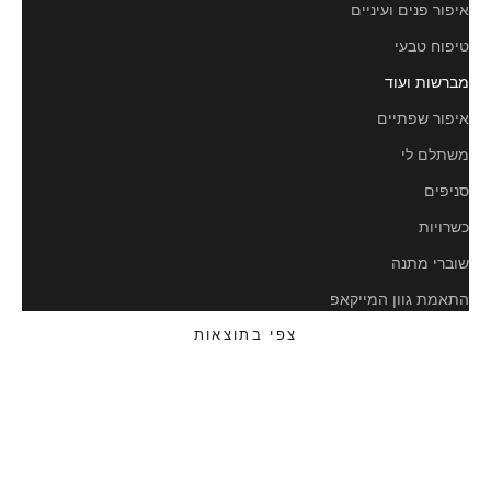
איפור פנים ועיניים
טיפוח טבעי
מברשות ועוד
איפור שפתיים
משתלם לי
סניפים
כשרויות
שוברי מתנה
התאמת גוון המייקאפ
צפי בתוצאות