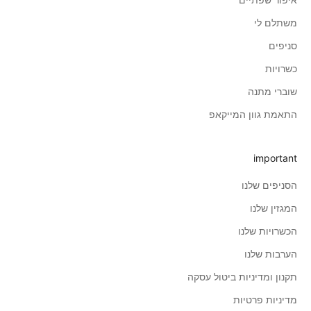
משתלם לי
סניפים
כשרויות
שוברי מתנה
התאמת גוון המייקאפ
important
הסניפים שלנו
המגזין שלנו
הכשרויות שלנו
הערבות שלנו
תקנון ומדיניות ביטול עסקה
מדיניות פרטיות