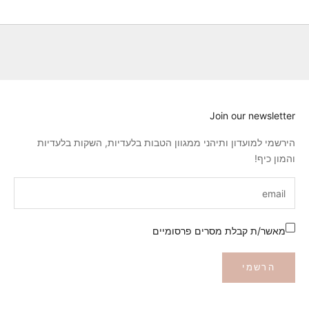
Join our newsletter
הירשמי למועדון ותיהני ממגוון הטבות בלעדיות, השקות בלעדיות
והמון כיף!
מאשר/ת קבלת מסרים פרסומיים
הרשמי