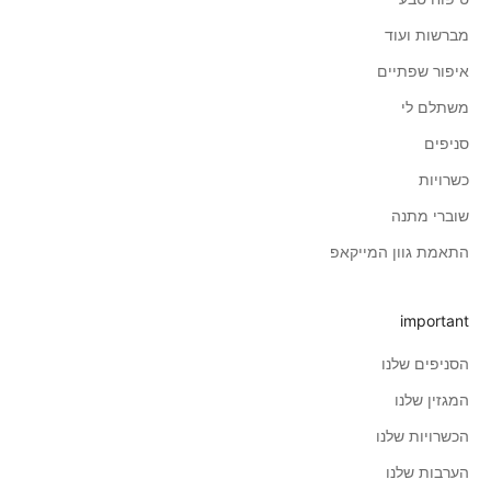
מברשות ועוד
איפור שפתיים
משתלם לי
סניפים
כשרויות
שוברי מתנה
התאמת גוון המייקאפ
important
הסניפים שלנו
המגזין שלנו
הכשרויות שלנו
הערבות שלנו