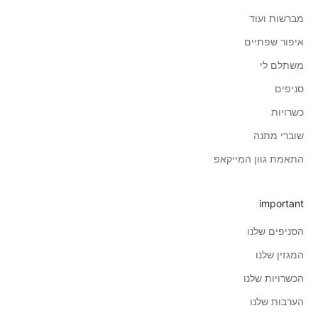
מברשות ועוד
איפור שפתיים
משתלם לי
סניפים
כשרויות
שוברי מתנה
התאמת גוון המייקאפ
important
הסניפים שלנו
המגזין שלנו
הכשרויות שלנו
הערבות שלנו