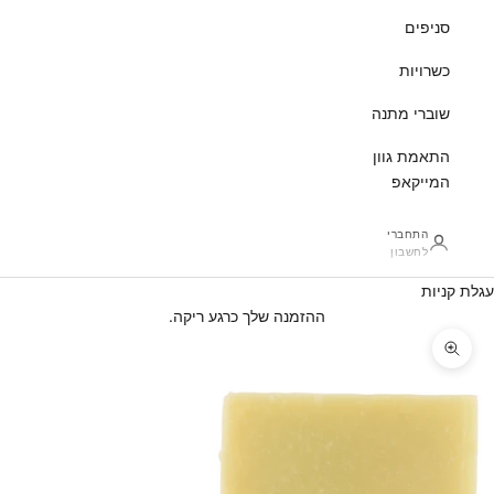
סניפים
כשרויות
שוברי מתנה
התאמת גוון
המייקאפ
התחברי
לחשבון
עגלת קניות
ההזמנה שלך כרגע ריקה.
זום על התמונה